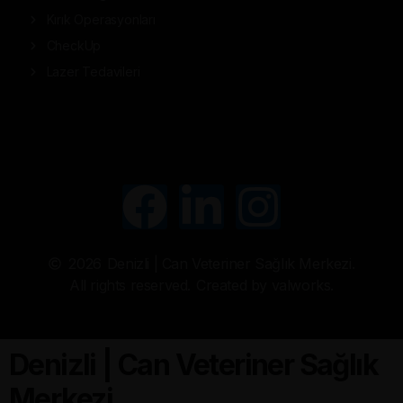
Kırık Operasyonları
CheckUp
Lazer Tedavileri
2026
Denizli | Can Veteriner Sağlık Merkezi.
All rights reserved.
Created by valworks.
Denizli | Can Veteriner Sağlık
Merkezi