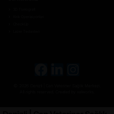
3D Tomografi
Kırık Operasyonları
CheckUp
Lazer Tedavileri
2026
Denizli | Can Veteriner Sağlık Merkezi.
All rights reserved.
Created by valworks.