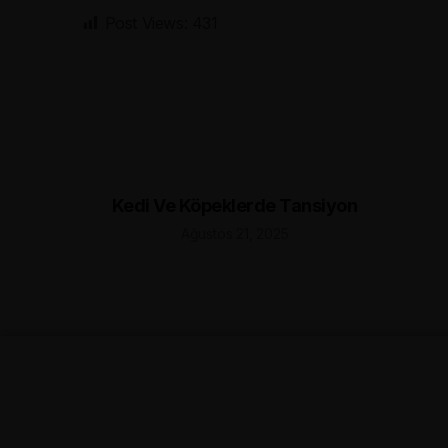
Post Views:
431
Kedi Ve Köpeklerde Tansiyon
Ağustos 21, 2025