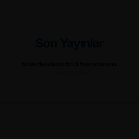
Son Yayınlar
Sıcak Havalarda Evcil Hayvanlarımız
Temmuz 25, 2025