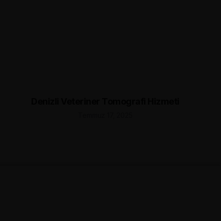
Denizli Veteriner Tomografi Hizmeti
Temmuz 17, 2025