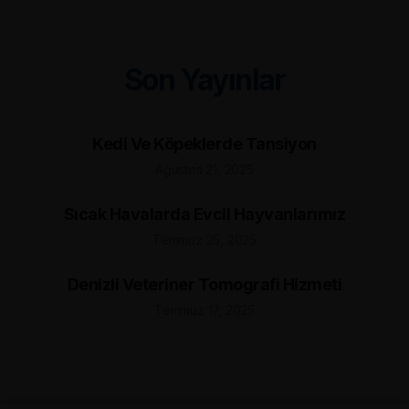
Son Yayınlar
Kedi Ve Köpeklerde Tansiyon
Ağustos 21, 2025
Sıcak Havalarda Evcil Hayvanlarımız
Temmuz 25, 2025
Denizli Veteriner Tomografi Hizmeti
Temmuz 17, 2025