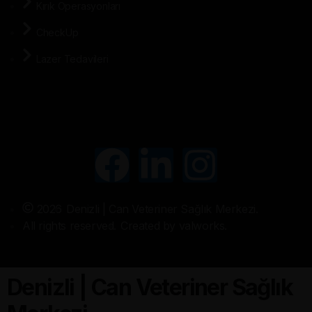
Kırık Operasyonları
CheckUp
Lazer Tedavileri
2026
Denizli | Can Veteriner Sağlık Merkezi.
All rights reserved.
Created by valworks.
Denizli | Can Veteriner Sağlık